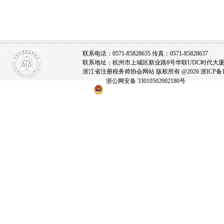
联系电话：0571-85828635 传真：0571-85828637
联系地址：杭州市上城区新业路8号华联UDC时代大厦A座
浙江省注册税务师协会网站 版权所有 @2026
浙ICP备1
浙公网安备 33010502002180号