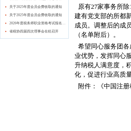
原有27家事务所除
关于2025年度会员会费收取的通知
建有党支部的所都新
关于2025年度会员会费收取的通知
2026年度税务师职业资格考试报名公告
成员。调整后的成员
省税协四届四次理事会在杭召开
（名单附后）。
希望同心服务团各
业优势，发挥同心
升纳税人满意度，积
化，促进行业高质
附件：《中国注册
中共浙江省
2022