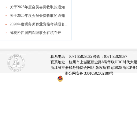
中共浙江省
关于2025年度会员会费收取的通知
2022
关于2025年度会员会费收取的通知
2026年度税务师职业资格考试报名公告
省税协四届四次理事会在杭召开
联系电话：0571-85828635 传真：0571-85828637
联系地址：杭州市上城区新业路8号华联UDC时代大厦A座
浙江省注册税务师协会网站 版权所有 @2026
浙ICP备1
浙公网安备 33010502002180号