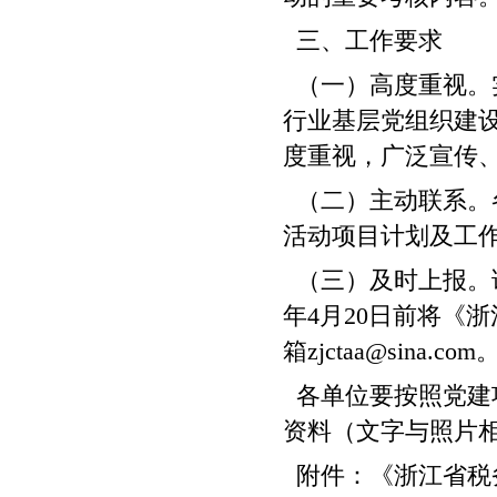
三、工作要求
（一）高度重视。
行业基层党组织建
度重视，广泛宣传
（二）主动联系。
活动项目计划及工
（三）及时上报。请
年4月20日前将《
箱zjctaa@sina.c
各单位要按照党建
资料（文字与照片
附件：《浙江省税