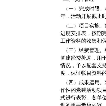
（一）完成时限。
年，活动开展截止时
（二）项目实施。
进度安排表，按期
工作资料的收集和
（三）经费管理。
党建经费补助，用
情况，予以配套支
度，保证帐目资料
（四）成果运用。
作性的党建活动项
式进行表彰。各单
动的重要考核内容