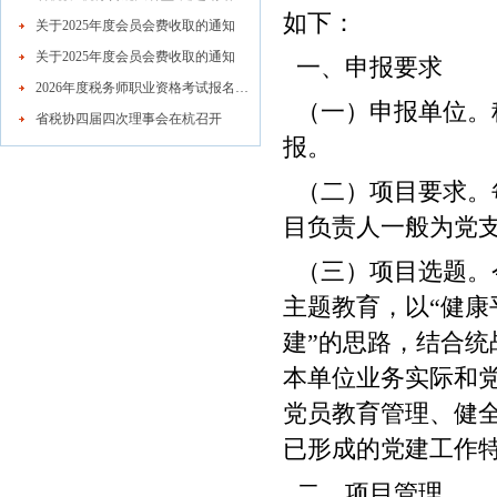
如下：
关于2025年度会员会费收取的通知
关于2025年度会员会费收取的通知
一、申报要求
2026年度税务师职业资格考试报名公告
（一）申报单位。
省税协四届四次理事会在杭召开
报。
（二）项目要求。每
目负责人一般为党
（三）项目选题。
主题教育，以“健康
建”的思路，结合
本单位业务实际和
党员教育管理、健
已形成的党建工作
二、项目管理