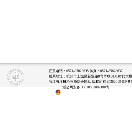
中共浙江
2023
联系电话：0571-85828635 传真：0571-85828637
联系地址：杭州市上城区新业路8号华联UDC时代大厦A座
浙江省注册税务师协会网站 版权所有 @2026
浙ICP备1
浙公网安备 33010502002180号