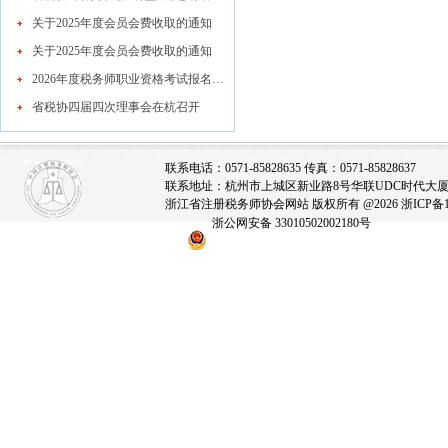
关于2025年度会员会费收取的通知
关于2025年度会员会费收取的通知
2026年度税务师职业资格考试报名公告
省税协四届四次理事会在杭召开
联系电话：0571-85828635 传真：0571-85828637
联系地址：杭州市上城区新业路8号华联UDC时代大厦A座
浙江省注册税务师协会网站 版权所有 @2026
浙ICP备1
浙公网安备 33010502002180号