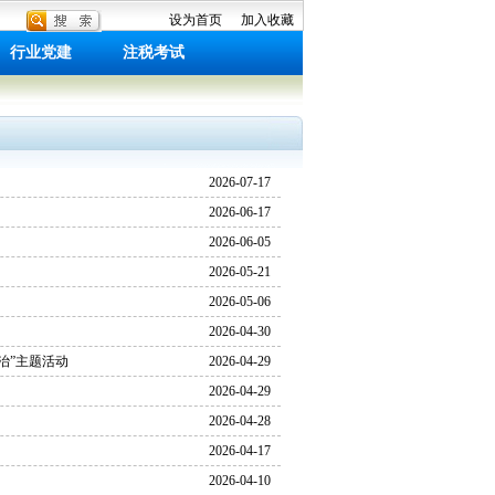
设为首页
加入收藏
行业党建
注税考试
2026-07-17
2026-06-17
2026-06-05
2026-05-21
2026-05-06
2026-04-30
治”主题活动
2026-04-29
2026-04-29
2026-04-28
2026-04-17
2026-04-10