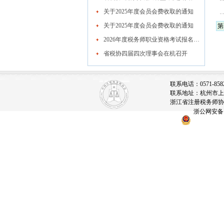
关于2025年度会员会费收取的通知
关于2025年度会员会费收取的通知
第
2026年度税务师职业资格考试报名公告
省税协四届四次理事会在杭召开
联系电话：0571-85828
联系地址：杭州市上城
浙江省注册税务师协会
浙公网安备 33