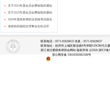
关于2025年度会员会费收取的通知
关于2025年度会员会费收取的通知
2026年度税务师职业资格考试报名公告
省税协四届四次理事会在杭召开
联系电话：0571-85828635 传真：0571-85828637
联系地址：杭州市上城区新业路8号华联UDC时代大厦A座
浙江省注册税务师协会网站 版权所有 @2026
浙ICP备1
浙公网安备 33010502002180号