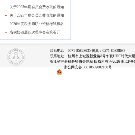
关于2025年度会员会费收取的通知
关于2025年度会员会费收取的通知
2026年度税务师职业资格考试报名公告
省税协四届四次理事会在杭召开
联系电话：0571-85828635 传真：0571-85828637
联系地址：杭州市上城区新业路8号华联UDC时代大厦A座
浙江省注册税务师协会网站 版权所有 @2026
浙ICP备1
浙公网安备 33010502002180号