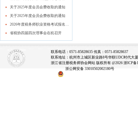
关于2025年度会员会费收取的通知
关于2025年度会员会费收取的通知
2026年度税务师职业资格考试报名公告
省税协四届四次理事会在杭召开
联系电话：0571-85828635 传真：0571-85828637
联系地址：杭州市上城区新业路8号华联UDC时代大厦A座
浙江省注册税务师协会网站 版权所有 @2026
浙ICP备1
浙公网安备 33010502002180号