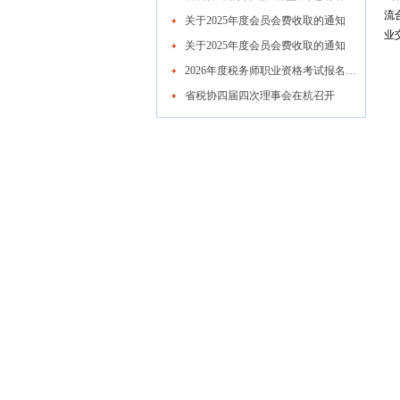
流
关于2025年度会员会费收取的通知
业
关于2025年度会员会费收取的通知
2026年度税务师职业资格考试报名公告
省税协四届四次理事会在杭召开