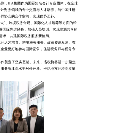
到，IPA集团作为国际知名会计专业团体，在全球
会计财务领域的专业交流与人才培养，与中国注册
务师协会的合作空间，实现优势互补。
去”、跨境税务合规、国际化人才培养等方面的经
借鉴国际先进经验，加强人员培训、实现资源共享的
务需求，共建国际税务服务新格局。
际化人才培育、跨境税务服务、政策资讯互通、数
江企业更好地参与国际竞争，促进税务师与税务专
协作奠定了坚实基础。未来，省税协将进一步聚焦
为服务浙江高水平对外开放、推动地方经济高质量