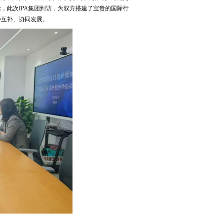
，此次IPA集团到访，为双方搭建了宝贵的国际行
势互补、协同发展。