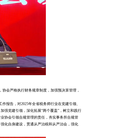
出，协会严格执行财务规章制度，加强预决算管理，
。
作报告，对2025年全省税务师行业在党建引领、
加强党建引领，深化拓展“两个覆盖”，树立和践行
行业协会引领合规管理的责任，夯实事务所合规管
，强化自身建设，贯通从严治税和从严治会，强化