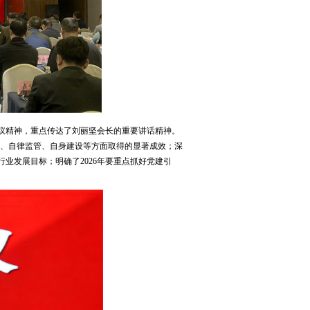
会议精神，重点传达了刘丽坚会长的重要讲话精神。
务、自律监管、自身建设等方面取得的显著成效；深
行业发展目标；明确了2026年要重点抓好党建引
。