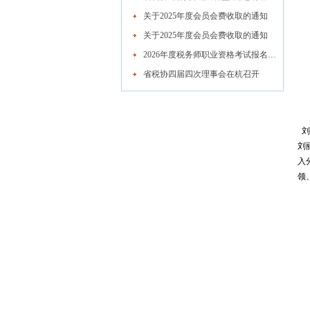
关于2025年度会员会费收取的通知
关于2025年度会员会费收取的通知
2026年度税务师职业资格考试报名公告
省税协四届四次理事会在杭召开
刘
刘
入
领