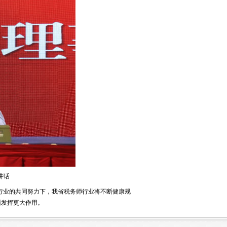
讲话
全行业的共同努力下，我省税务师行业将不断健康规
面发挥更大作用。