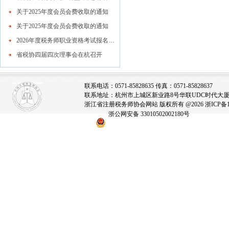
关于2025年度会员会费收取的通知
关于2025年度会员会费收取的通知
2026年度税务师职业资格考试报名公告
省税协四届四次理事会在杭召开
联系电话：0571-85828635 传真：0571-85828637
联系地址：杭州市上城区新业路8号华联UDC时代大厦A座
浙江省注册税务师协会网站 版权所有 @2026
浙ICP备1
浙公网安备 33010502002180号